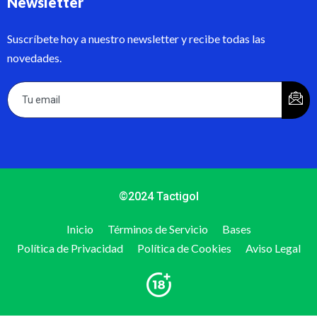
Newsletter
Suscríbete hoy a nuestro newsletter y recibe todas las
novedades.
©2024 Tactigol
Inicio
Términos de Servicio
Bases
Política de Privacidad
Política de Cookies
Aviso Legal