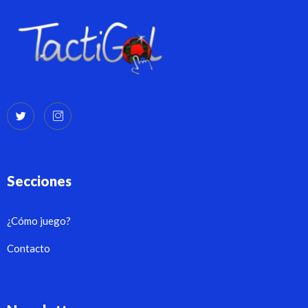
Secciones
¿Cómo juego?
Contacto